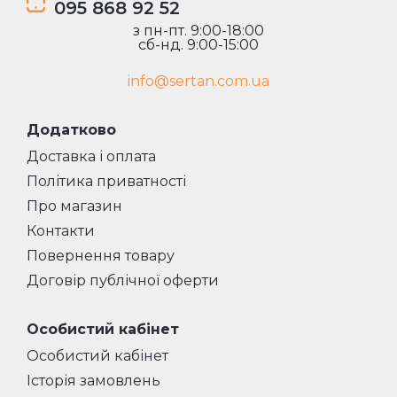
095 868 92 52
з пн-пт. 9:00-18:00
сб-нд. 9:00-15:00
info@sertan.com.ua
Додатково
Доставка і оплата
Політика приватності
Про магазин
Контакти
Повернення товару
Договір публічної оферти
Особистий кабінет
Особистий кабінет
Історія замовлень