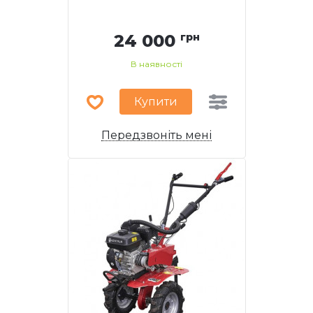
24 000
грн
В наявності
Купити
Передзвоніть мені