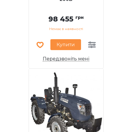
98 455
грн
Немає в наявності
Купити
Передзвоніть мені