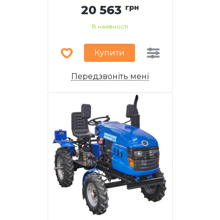
20 563
грн
В наявності
Купити
Передзвоніть мені