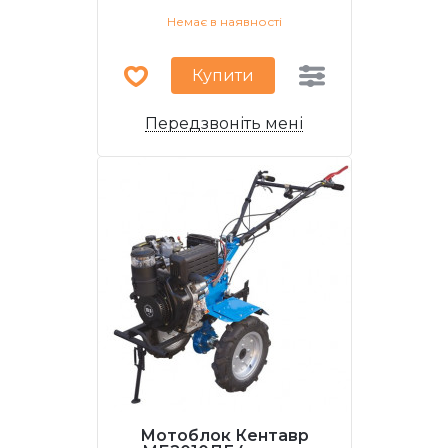
Немає в наявності
Купити
Передзвоніть мені
Мотоблок Кентавр