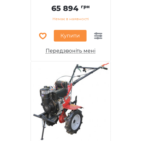
65 894
грн
Немає в наявності
Купити
Передзвоніть мені