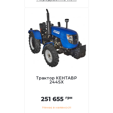
Трактор КЕНТАВР
244SX
251 655
грн
Немає в наявності