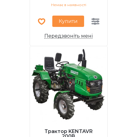
Немає в наявності
Купити
Передзвоніть мені
Трактор KENTAVR
200B