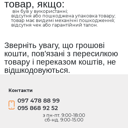
товар, якщо:
він був у використанні;
відсутня або пошкоджена упаковка товару;
товар має видимі механічні пошкодження;
відсутня чек або гарантійний талон.
Зверніть увагу, що грошові
кошти, пов'язані з пересилкою
товару і переказом коштів, не
відшкодовуються.
Контакти
097 478 88 99
095 868 92 52
з пн-пт. 9:00-18:00
сб-нд. 9:00-15:00