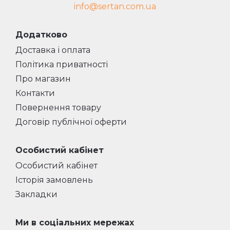
info@sertan.com.ua
Додатково
Доставка і оплата
Політика приватності
Про магазин
Контакти
Повернення товару
Договір публічної оферти
Особистий кабінет
Особистий кабінет
Історія замовлень
Закладки
Ми в соціальних мережах