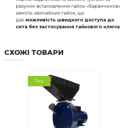
рахунок встановлення гайок-«баранчиков»
замість звичайних гайок, що
дає
можливість швидкого доступа до
сита без застосування гайкового ключа
.
СХОЖІ ТОВАРИ
Топ