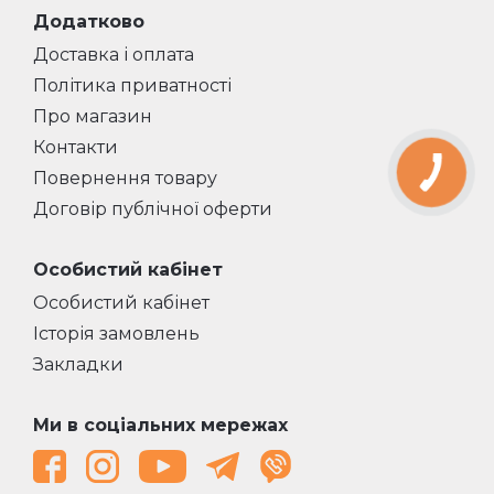
Додатково
Доставка і оплата
Політика приватності
Про магазин
Контакти
Повернення товару
Договір публічної оферти
Особистий кабінет
Особистий кабінет
Історія замовлень
Закладки
Ми в соціальних мережах