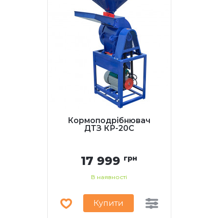
Кормоподрібнювач
ДТЗ КР-20С
17 999
грн
В наявності
Купити