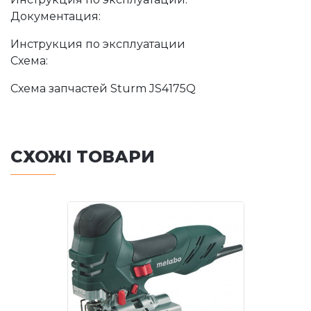
Документация:
Инструкция по эксплуатации
Схема:
Схема запчастей Sturm JS4175Q
СХОЖІ ТОВАРИ