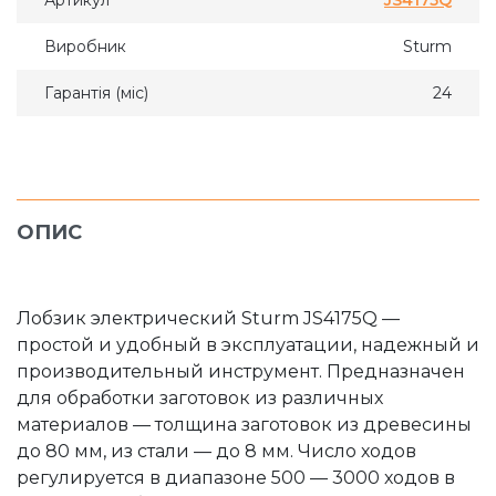
Артикул
JS4175Q
Виробник
Sturm
Гарантія (міс)
24
ОПИС
Лобзик электрический Sturm JS4175Q —
простой и удобный в эксплуатации, надежный и
производительный инструмент. Предназначен
для обработки заготовок из различных
материалов — толщина заготовок из древесины
до 80 мм, из стали — до 8 мм. Число ходов
регулируется в диапазоне 500 — 3000 ходов в