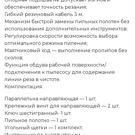
обеспечивает точность резания;
Гибкий резиновый кабель 3 м;
Механизм быстрой замены пильных полотен без
использования дополнительных инструментов;
Регулировка скорости возможность выбора
оптимального режима пиления;
Маятниковый ход — выполнение пропилов без
сколов;
Функция обдува рабочей поверхности/
подключения к пылесосу для содержания
линии реза в чистоте.
Комплектация:
Параллельна направляющая — 1 шт;
Крепежный винт для направляющей — 2 шт;
Ключ шестигранный- 1 шт;
Пильное полотно — 1 шт;
Угольный щетки — 1 комплект;
Инструкция по эксплуатации.