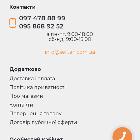
Контакти
097 478 88 99
095 868 92 52
з пн-пт. 9:00-18:00
сб-нд. 9:00-15:00
info@sertan.com.ua
Додатково
Доставка і оплата
Політика приватності
Про магазин
Контакти
Повернення товару
Договір публічної оферти
Особистий кабінет