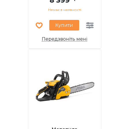
8 399
Немає в наявності
Купити
Передзвоніть мені