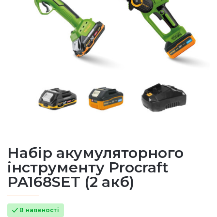
Набір акумуляторного
інструменту Procraft
PA168SET (2 акб)
В наявності