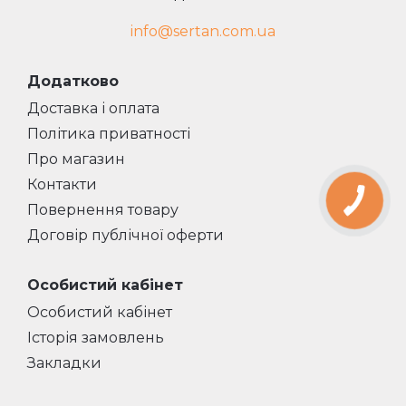
info@sertan.com.ua
Додатково
Доставка і оплата
Політика приватності
Про магазин
Контакти
Повернення товару
Договір публічної оферти
Особистий кабінет
Особистий кабінет
Історія замовлень
Закладки