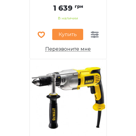
1 639
грн
В наличии
Купить
Перезвоните мне