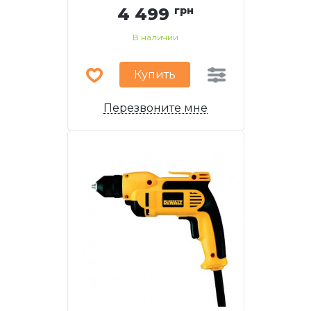
4 499
грн
В наличии
Купить
Перезвоните мне