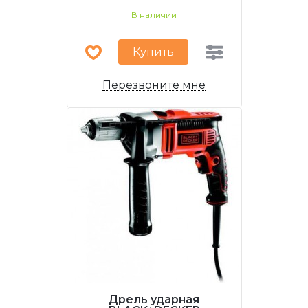
В наличии
Купить
Перезвоните мне
Дрель ударная