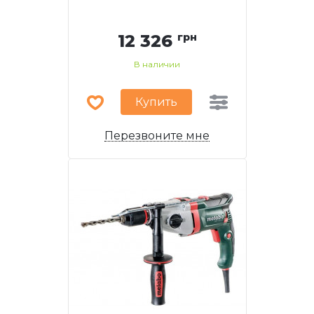
12 326
грн
В наличии
Купить
Перезвоните мне