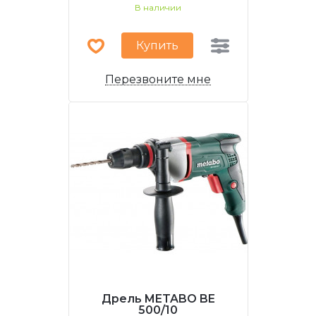
В наличии
Купить
Перезвоните мне
Дрель METABO BE
500/10