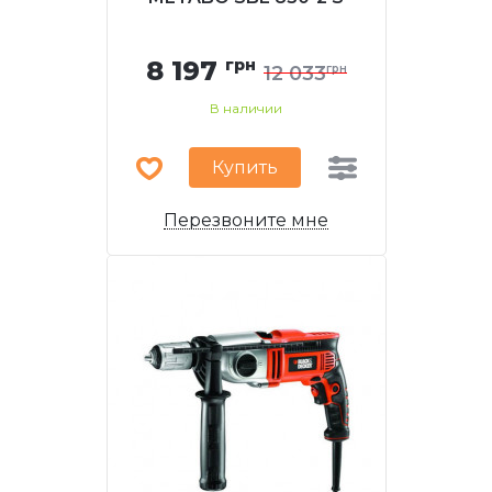
8 197
грн
12 033
грн
В наличии
Купить
Перезвоните мне