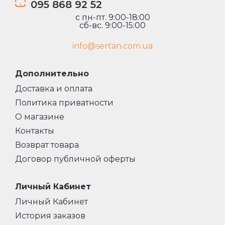
095 868 92 52
c пн-пт. 9:00-18:00
сб-вс. 9:00-15:00
info@sertan.com.ua
Дополнительно
Доставка и оплата
Политика приватности
О магазине
Контакты
Возврат товара
Договор публичной оферты
Личный Кабинет
Личный Кабинет
История заказов