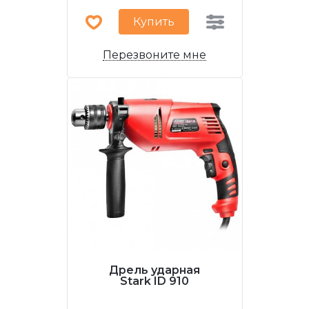
Купить
Перезвоните мне
Дрель ударная
Stark ID 910