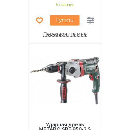
В наличии
Купить
Перезвоните мне
Ударная дрель
METABO SBE 850-2 S