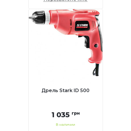
Дрель Stark ID 500
1 035
грн
В наличии