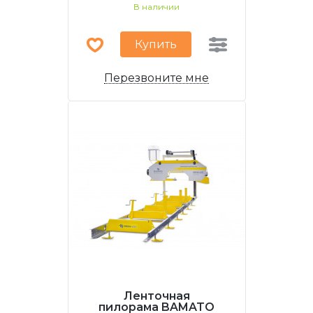
В наличии
Купить
Перезвоните мне
Ленточная
пилорама BAMATO