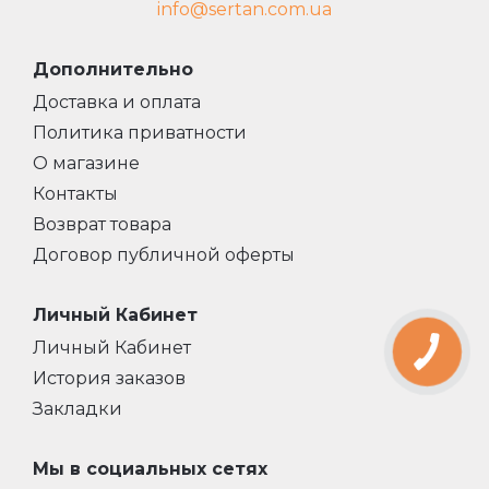
info@sertan.com.ua
Дополнительно
Доставка и оплата
Политика приватности
О магазине
Контакты
Возврат товара
Договор публичной оферты
Личный Кабинет
Личный Кабинет
История заказов
Закладки
Мы в социальных сетях