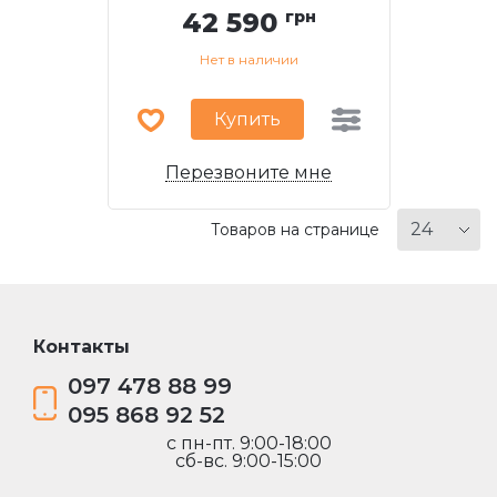
42 590
грн
Нет в наличии
Купить
Перезвоните мне
Товаров на странице
Контакты
097 478 88 99
095 868 92 52
c пн-пт. 9:00-18:00
сб-вс. 9:00-15:00