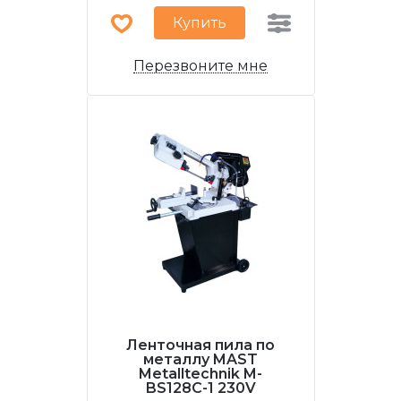
Купить
Перезвоните мне
Ленточная пила по
металлу MAST
Metalltechnik M-
BS128C-1 230V