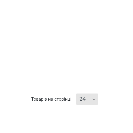
Товарів на сторінці